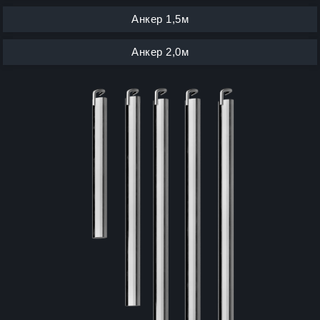
Анкер 1,5м
Анкер 2,0м