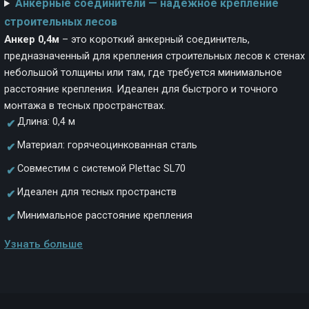
Анкерные соединители — надёжное крепление
строительных лесов
Анкер 0,4м
– это короткий анкерный соединитель,
предназначенный для крепления строительных лесов к стенах
небольшой толщины или там, где требуется минимальное
расстояние крепления. Идеален для быстрого и точного
монтажа в тесных пространствах.
Длина: 0,4 м
✔
Материал: горячеоцинкованная сталь
✔
Совместим с системой Plettac SL70
✔
Идеален для тесных пространств
✔
Минимальное расстояние крепления
✔
Узнать больше