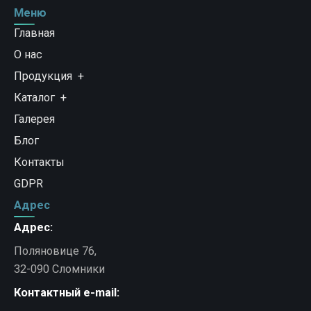
Меню
Главная
О нас
Продукция
Каталог
Галерея
Блог
Контакты
GDPR
Адрес
Адрес:
Поляновице 76,
32-090 Сломники
Контактный e-mail: