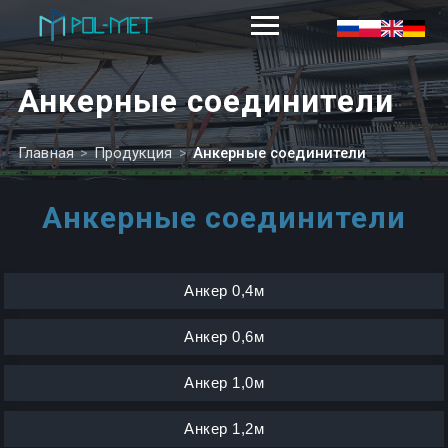
Анкерные соединители
Главная
>
Продукция
>
Анкерные соединители
Анкерные соединители
Анкер 0,4м
Анкер 0,6м
Анкер 1,0м
Анкер 1,2м